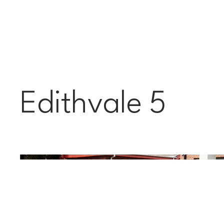
Edithvale 5