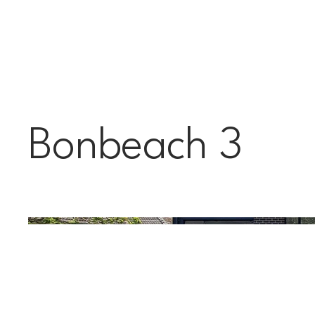
Bonbeach 3